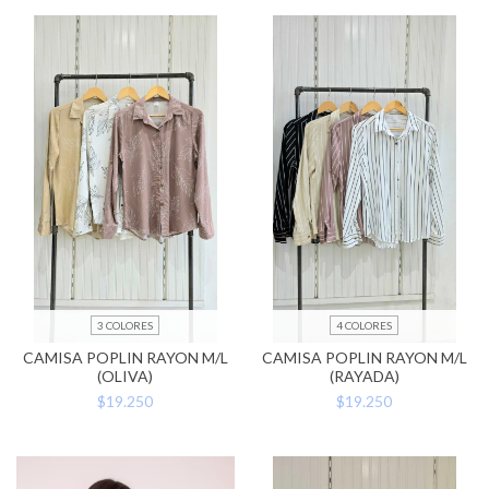
3 COLORES
4 COLORES
CAMISA POPLIN RAYON M/L
CAMISA POPLIN RAYON M/L
(OLIVA)
(RAYADA)
$19.250
$19.250