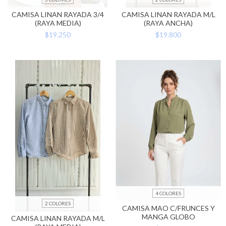
CAMISA LINAN RAYADA 3/4
CAMISA LINAN RAYADA M/L
(RAYA MEDIA)
(RAYA ANCHA)
$19.250
$19.800
4 COLORES
2 COLORES
CAMISA MAO C/FRUNCES Y
MANGA GLOBO
CAMISA LINAN RAYADA M/L