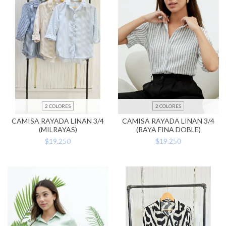
2 COLORES
2 COLORES
CAMISA RAYADA LINAN 3/4
CAMISA RAYADA LINAN 3/4
(MILRAYAS)
(RAYA FINA DOBLE)
$19.250
$19.250