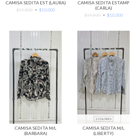
CAMISA SEDITA ESTAMP
CAMISA SEDITA EST (LAURA)
(CARLA)
$19.800
$10.000
$19.800
$10.000
2 COLORES
CAMISA SEDITA M/L
CAMISA SEDITA M/L
(BARBARA)
(LIBERTY)